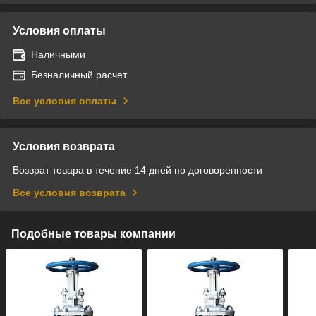
Условия оплаты
Наличными
Безналичный расчет
Все условия оплаты
Условия возврата
Возврат товара в течение 14 дней по договоренности
Все условия возврата
Подобные товары компании