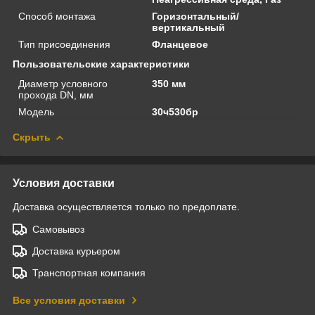
Способ монтажа
Горизонтальный/
вертикальный
Тип присоединения
Фланцевое
Пользовательские характеристики
Диаметр условного
350 мм
прохода DN, мм
Модель
30ч530бр
Скрыть
Условия доставки
Доставка осуществляется только по предоплате.
Самовывоз
Доставка курьером
Транспортная компания
Все условия доставки