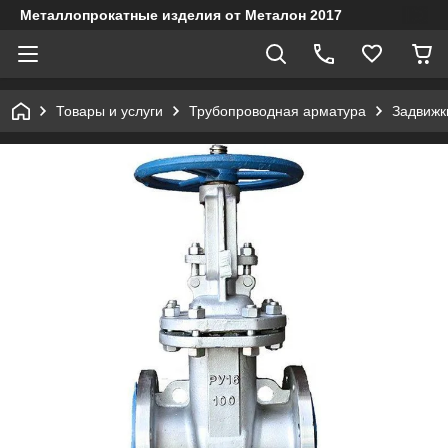
Металлопрокатные изделия от Металон 2017
Товары и услуги
Трубопроводная арматура
Задвижк