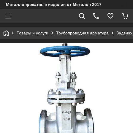
Металлопрокатные изделия от Металон 2017
Товары и услуги
Трубопроводная арматура
Задвижк