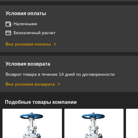
Условия оплаты
Наличными
Безналичный расчет
Все условия оплаты
Условия возврата
Возврат товара в течение 14 дней по договоренности
Все условия возврата
Подобные товары компании