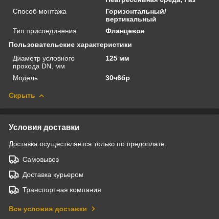
Способ монтажа
Горизонтальный/
вертикальный
Тип присоединения
Фланцевое
Пользовательские характеристики
Диаметр условного
125 мм
прохода DN, мм
Модель
30ч6бр
Скрыть
Условия доставки
Доставка осуществляется только по предоплате.
Самовывоз
Доставка курьером
Транспортная компания
Все условия доставки