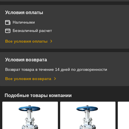
Условия оплаты
Наличными
Безналичный расчет
Все условия оплаты
Условия возврата
Возврат товара в течение 14 дней по договоренности
Все условия возврата
Подобные товары компании