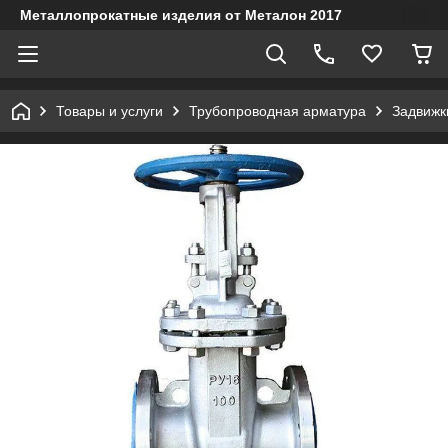
Металлопрокатные изделия от Металон 2017
Товары и услуги
Трубопроводная арматура
Задвижк