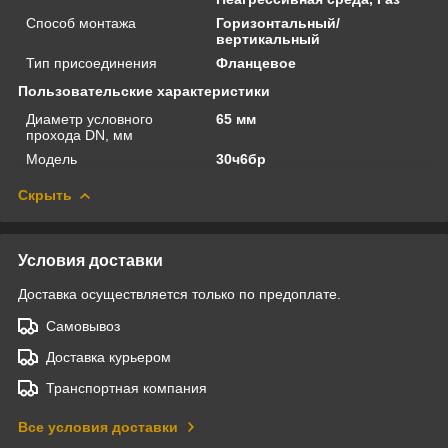
Способ монтажа
Горизонтальный/
вертикальный
Тип присоединения
Фланцевое
Пользовательские характеристики
Диаметр условного
65 мм
прохода DN, мм
Модель
30ч6бр
Скрыть
Условия доставки
Доставка осуществляется только по предоплате.
Самовывоз
Доставка курьером
Транспортная компания
Все условия доставки