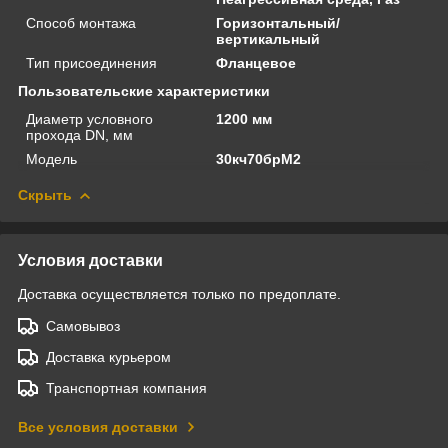
Способ монтажа
Горизонтальный/
вертикальный
Тип присоединения
Фланцевое
Пользовательские характеристики
Диаметр условного
1200 мм
прохода DN, мм
Модель
30кч70брМ2
Скрыть
Условия доставки
Доставка осуществляется только по предоплате.
Самовывоз
Доставка курьером
Транспортная компания
Все условия доставки