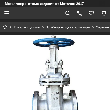
Металлопрокатные изделия от Металон 2017
Товары и услуги
Трубопроводная арматура
Задвижк