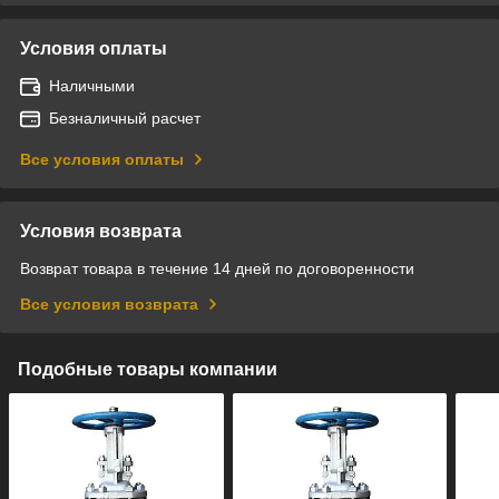
Условия оплаты
Наличными
Безналичный расчет
Все условия оплаты
Условия возврата
Возврат товара в течение 14 дней по договоренности
Все условия возврата
Подобные товары компании