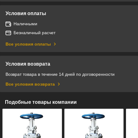
Условия оплаты
Наличными
Безналичный расчет
Все условия оплаты
Условия возврата
Возврат товара в течение 14 дней по договоренности
Все условия возврата
Подобные товары компании