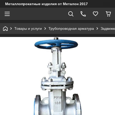
Металлопрокатные изделия от Металон 2017
Товары и услуги
Трубопроводная арматура
Задвижк