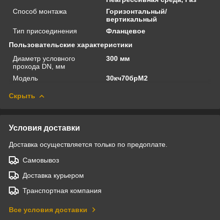
Способ монтажа
Горизонтальный/
вертикальный
Тип присоединения
Фланцевое
Пользовательские характеристики
Диаметр условного
300 мм
прохода DN, мм
Модель
30кч70брМ2
Скрыть
Условия доставки
Доставка осуществляется только по предоплате.
Самовывоз
Доставка курьером
Транспортная компания
Все условия доставки