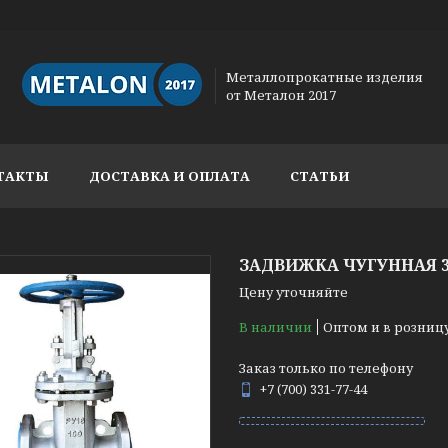
Металлопрокатные изделия
от Металон 2017
ТАКТЫ
ДОСТАВКА И ОПЛАТА
СТАТЬИ
ЗАДВИЖКА ЧУГУННАЯ 3
Цену уточняйте
В наличии
Оптом и в розниц
Заказ только по телефону
+7 (700) 331-77-44