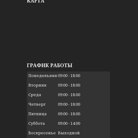
КАРТА
ГРАФИК РАБОТЫ
Понедельник
09:00
18:00
Вторник
09:00
18:00
Среда
09:00
18:00
Четверг
09:00
18:00
Пятница
09:00
18:00
Суббота
09:00
14:00
Воскресенье
Выходной