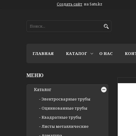
Создать сайт
на Satu.kz
ГЛАВНАЯ
КАТАЛОГ
О НАС
КОН
Каталог
Электросварные трубы
Оцинкованные трубы
Квадратные трубы
Листы металлические
Арматура