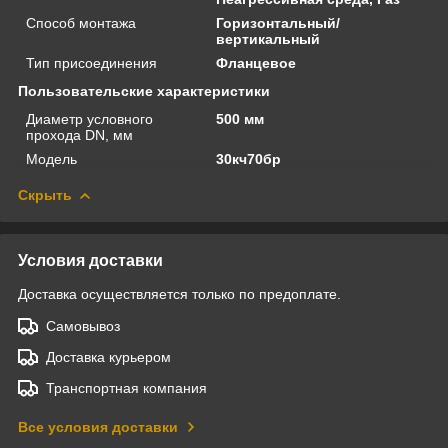
Способ монтажа
Горизонтальный/
вертикальный
Тип присоединения
Фланцевое
Пользовательские характеристики
Диаметр условного
500 мм
прохода DN, мм
Модель
30кч70бр
Скрыть
Условия доставки
Доставка осуществляется только по предоплате.
Самовывоз
Доставка курьером
Транспортная компания
Все условия доставки