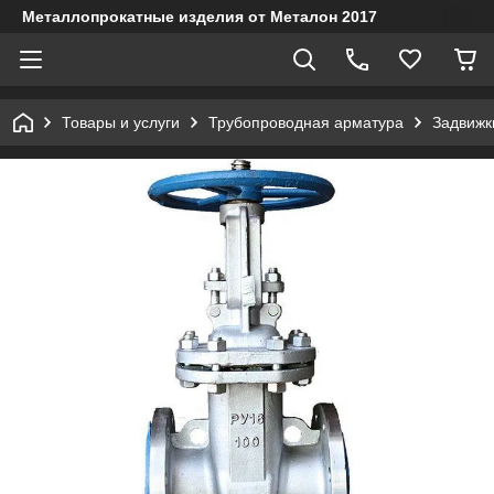
Металлопрокатные изделия от Металон 2017
Товары и услуги
Трубопроводная арматура
Задвижк