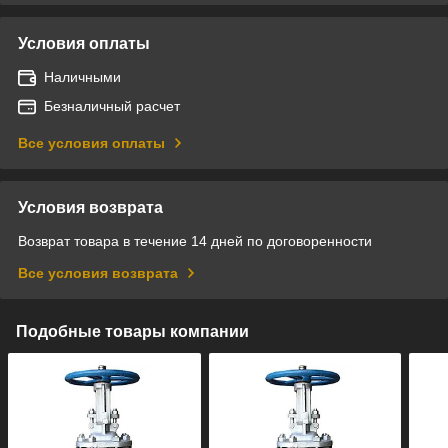
Условия оплаты
Наличными
Безналичный расчет
Все условия оплаты
Условия возврата
Возврат товара в течение 14 дней по договоренности
Все условия возврата
Подобные товары компании