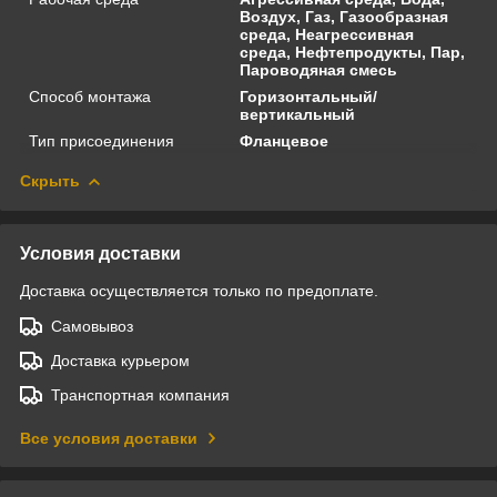
Воздух, Газ, Газообразная
среда, Неагрессивная
среда, Нефтепродукты, Пар,
Пароводяная смесь
Способ монтажа
Горизонтальный/
вертикальный
Тип присоединения
Фланцевое
Скрыть
Условия доставки
Доставка осуществляется только по предоплате.
Самовывоз
Доставка курьером
Транспортная компания
Все условия доставки