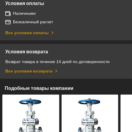
Условия оплаты
Наличными
Безналичный расчет
Все условия оплаты
Условия возврата
Возврат товара в течение 14 дней по договоренности
Все условия возврата
Подобные товары компании