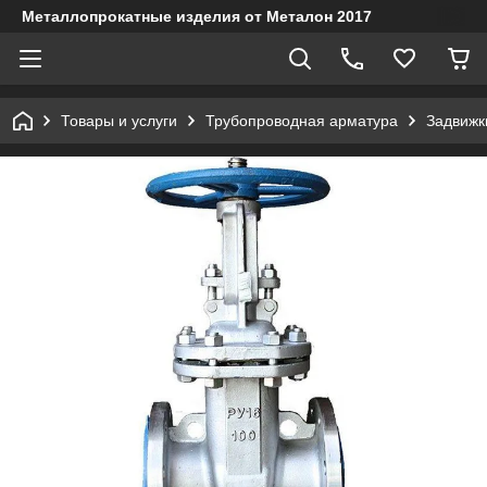
Металлопрокатные изделия от Металон 2017
Товары и услуги
Трубопроводная арматура
Задвижк