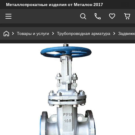
Металлопрокатные изделия от Металон 2017
Товары и услуги
Трубопроводная арматура
Задвижк