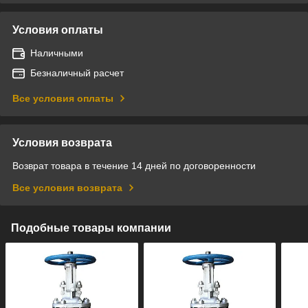
Условия оплаты
Наличными
Безналичный расчет
Все условия оплаты
Условия возврата
Возврат товара в течение 14 дней по договоренности
Все условия возврата
Подобные товары компании