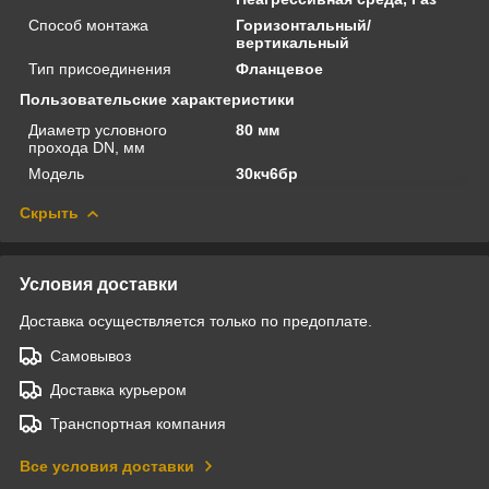
Способ монтажа
Горизонтальный/
вертикальный
Тип присоединения
Фланцевое
Пользовательские характеристики
Диаметр условного
80 мм
прохода DN, мм
Модель
30кч6бр
Скрыть
Условия доставки
Доставка осуществляется только по предоплате.
Самовывоз
Доставка курьером
Транспортная компания
Все условия доставки