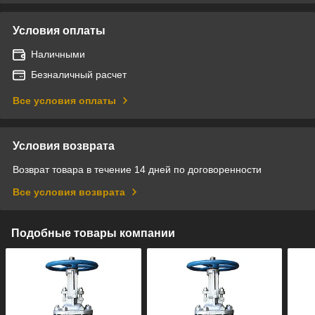
Условия оплаты
Наличными
Безналичный расчет
Все условия оплаты
Условия возврата
Возврат товара в течение 14 дней по договоренности
Все условия возврата
Подобные товары компании