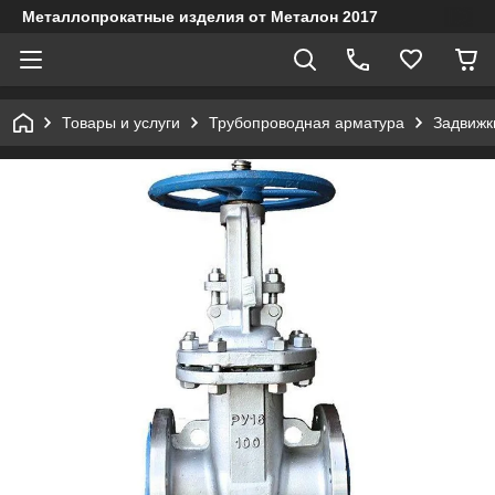
Металлопрокатные изделия от Металон 2017
Товары и услуги
Трубопроводная арматура
Задвижк