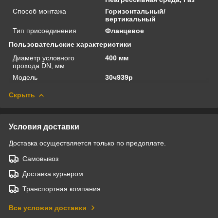
Способ монтажа
Горизонтальный/
вертикальный
Тип присоединения
Фланцевое
Пользовательские характеристики
Диаметр условного
400 мм
прохода DN, мм
Модель
30ч939р
Скрыть
Условия доставки
Доставка осуществляется только по предоплате.
Самовывоз
Доставка курьером
Транспортная компания
Все условия доставки