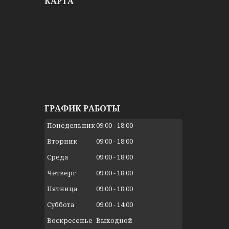
КАРТА
ГРАФИК РАБОТЫ
Понедельник
09:00
18:00
Вторник
09:00
18:00
Среда
09:00
18:00
Четверг
09:00
18:00
Пятница
09:00
18:00
Суббота
09:00
14:00
Воскресенье
Выходной