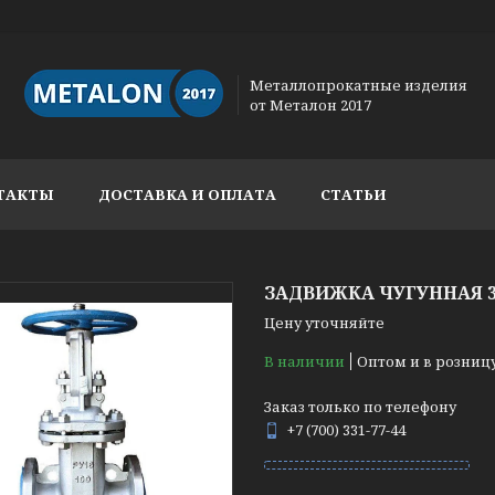
Металлопрокатные изделия
от Металон 2017
ТАКТЫ
ДОСТАВКА И ОПЛАТА
СТАТЬИ
ЗАДВИЖКА ЧУГУННАЯ 30
Цену уточняйте
В наличии
Оптом и в розниц
Заказ только по телефону
+7 (700) 331-77-44