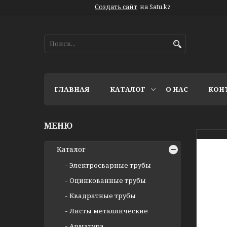
Создать сайт
на Satu.kz
ГЛАВНАЯ
КАТАЛОГ
О НАС
КОН
Каталог
Электросварные трубы
Оцинкованные трубы
Квадратные трубы
Листы металлические
Арматура