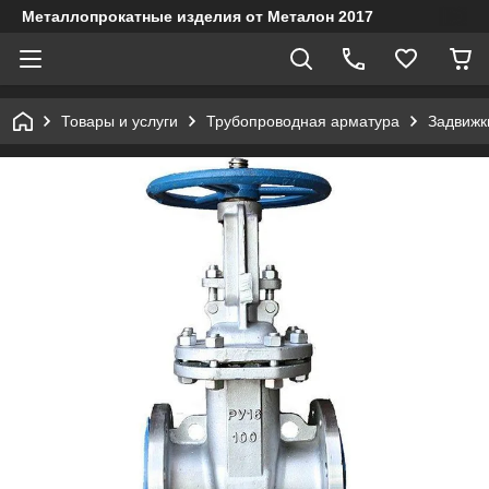
Металлопрокатные изделия от Металон 2017
Товары и услуги
Трубопроводная арматура
Задвижк