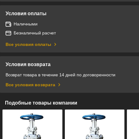
Условия оплаты
Наличными
Безналичный расчет
Все условия оплаты
Условия возврата
Возврат товара в течение 14 дней по договоренности
Все условия возврата
Подобные товары компании