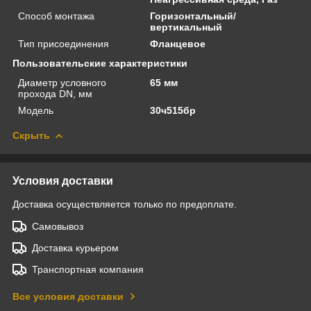
Способ монтажа
Горизонтальный/
вертикальный
Тип присоединения
Фланцевое
Пользовательские характеристики
Диаметр условного
65 мм
прохода DN, мм
Модель
30ч515бр
Скрыть
Условия доставки
Доставка осуществляется только по предоплате.
Самовывоз
Доставка курьером
Транспортная компания
Все условия доставки