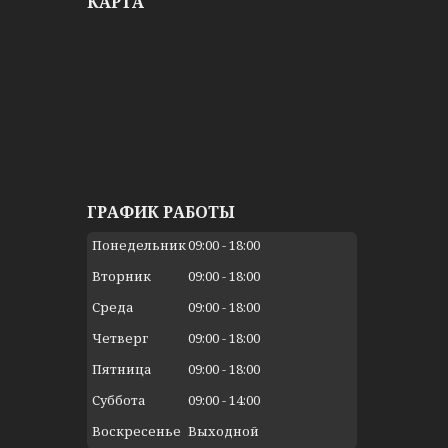
КАРТА
ГРАФИК РАБОТЫ
Понедельник
09:00
18:00
Вторник
09:00
18:00
Среда
09:00
18:00
Четверг
09:00
18:00
Пятница
09:00
18:00
Суббота
09:00
14:00
Воскресенье
Выходной