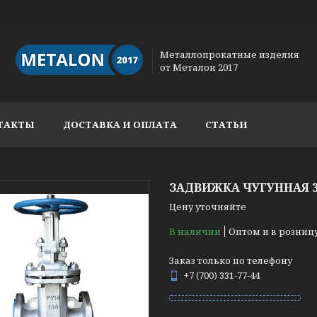
Металлопрокатные изделия
от Металон 2017
ТАКТЫ
ДОСТАВКА И ОПЛАТА
СТАТЬИ
ЗАДВИЖКА ЧУГУННАЯ 30
Цену уточняйте
В наличии
Оптом и в розниц
Заказ только по телефону
+7 (700) 331-77-44