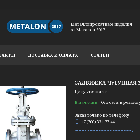
Металлопрокатные изделия
от Металон 2017
ТАКТЫ
ДОСТАВКА И ОПЛАТА
СТАТЬИ
ЗАДВИЖКА ЧУГУННАЯ 30
Цену уточняйте
В наличии
Оптом и в розниц
Заказ только по телефону
+7 (700) 331-77-44