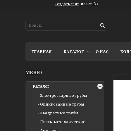
Создать сайт
на Satu.kz
ГЛАВНАЯ
КАТАЛОГ
О НАС
КОН
Каталог
Электросварные трубы
Оцинкованные трубы
Квадратные трубы
Листы металлические
Арматура