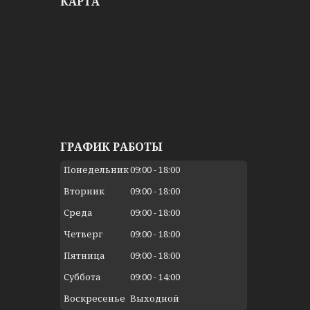
КАРТА
ГРАФИК РАБОТЫ
Понедельник
09:00
18:00
Вторник
09:00
18:00
Среда
09:00
18:00
Четверг
09:00
18:00
Пятница
09:00
18:00
Суббота
09:00
14:00
Воскресенье
Выходной