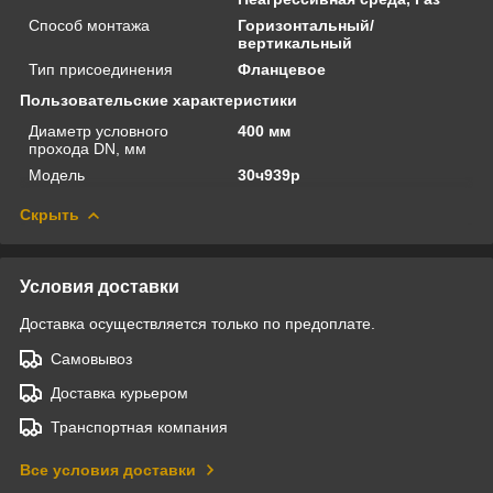
Способ монтажа
Горизонтальный/
вертикальный
Тип присоединения
Фланцевое
Пользовательские характеристики
Диаметр условного
400 мм
прохода DN, мм
Модель
30ч939р
Скрыть
Условия доставки
Доставка осуществляется только по предоплате.
Самовывоз
Доставка курьером
Транспортная компания
Все условия доставки