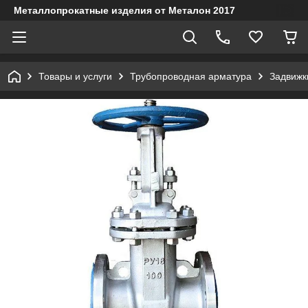
Металлопрокатные изделия от Металон 2017
Товары и услуги
Трубопроводная арматура
Задвижк