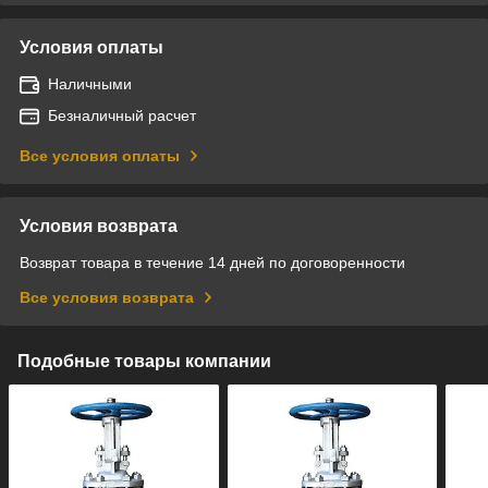
Условия оплаты
Наличными
Безналичный расчет
Все условия оплаты
Условия возврата
Возврат товара в течение 14 дней по договоренности
Все условия возврата
Подобные товары компании