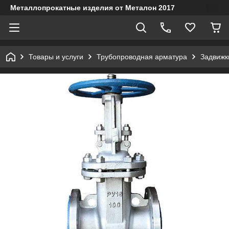
Металлопрокатные изделия от Металон 2017
Товары и услуги
Трубопроводная арматура
Задвижк