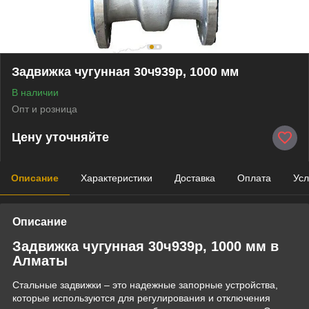
Задвижка чугунная 30ч939р, 1000 мм
В наличии
Опт и розница
Цену уточняйте
Описание
Характеристики
Доставка
Оплата
Усл
Описание
Задвижка чугунная 30ч939р, 1000 мм в
Алматы
Стальные задвижки – это надежные запорные устройства,
которые используются для регулирования и отключения