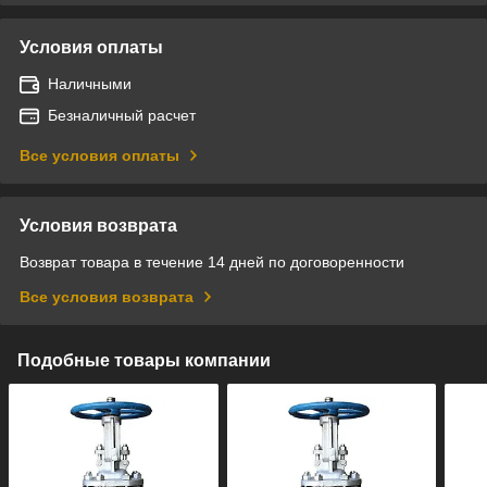
Условия оплаты
Наличными
Безналичный расчет
Все условия оплаты
Условия возврата
Возврат товара в течение 14 дней по договоренности
Все условия возврата
Подобные товары компании