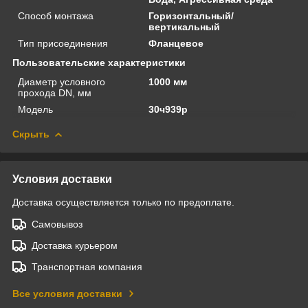
Способ монтажа
Горизонтальный/
вертикальный
Тип присоединения
Фланцевое
Пользовательские характеристики
Диаметр условного
1000 мм
прохода DN, мм
Модель
30ч939р
Скрыть
Условия доставки
Доставка осуществляется только по предоплате.
Самовывоз
Доставка курьером
Транспортная компания
Все условия доставки