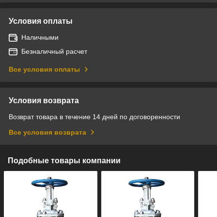
Условия оплаты
Наличными
Безналичный расчет
Все условия оплаты
Условия возврата
Возврат товара в течение 14 дней по договоренности
Все условия возврата
Подобные товары компании