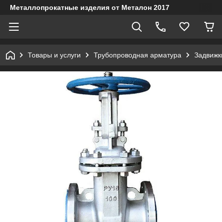
Металлопрокатные изделия от Металон 2017
Товары и услуги
Трубопроводная арматура
Задвижк