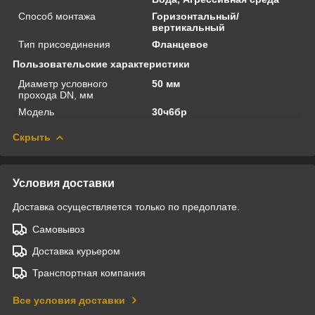
Способ монтажа
Горизонтальный/
вертикальный
Тип присоединения
Фланцевое
Пользовательские характеристики
Диаметр условного
50 мм
прохода DN, мм
Модель
30ч6бр
Скрыть
Условия доставки
Доставка осуществляется только по предоплате.
Самовывоз
Доставка курьером
Транспортная компания
Все условия доставки