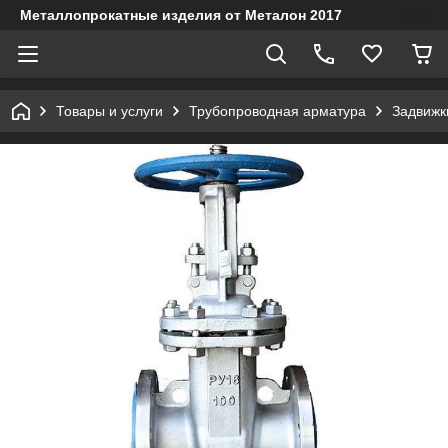
Металлопрокатные изделия от Металон 2017
Товары и услуги
Трубопроводная арматура
Задвижк