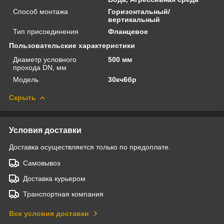
Способ монтажа
Горизонтальный/
вертикальный
Тип присоединения
Фланцевое
Пользовательские характеристики
Диаметр условного
500 мм
прохода DN, мм
Модель
30кч6бр
Скрыть
Условия доставки
Доставка осуществляется только по предоплате.
Самовывоз
Доставка курьером
Транспортная компания
Все условия доставки