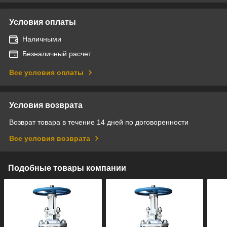
Условия оплаты
Наличными
Безналичный расчет
Все условия оплаты
Условия возврата
Возврат товара в течение 14 дней по договоренности
Все условия возврата
Подобные товары компании