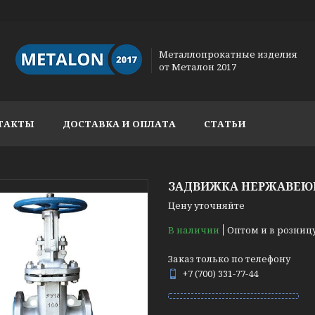
Металлопрокатные изделия
от Металон 2017
ТАКТЫ
ДОСТАВКА И ОПЛАТА
СТАТЬИ
ЗАДВИЖКА НЕРЖАВЕЮЩА
Цену уточняйте
В наличии
Оптом и в розниц
Заказ только по телефону
+7 (700) 331-77-44