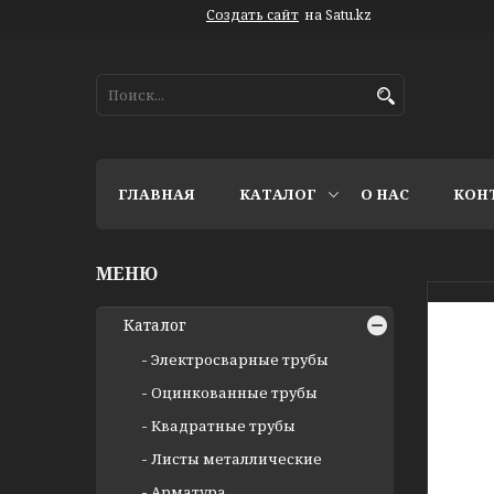
Создать сайт
на Satu.kz
ГЛАВНАЯ
КАТАЛОГ
О НАС
КОН
Каталог
Электросварные трубы
Оцинкованные трубы
Квадратные трубы
Листы металлические
Арматура