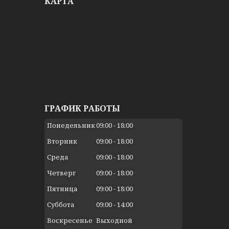
КАРТА
ГРАФИК РАБОТЫ
Понедельник
09:00
18:00
Вторник
09:00
18:00
Среда
09:00
18:00
Четверг
09:00
18:00
Пятница
09:00
18:00
Суббота
09:00
14:00
Воскресенье
Выходной