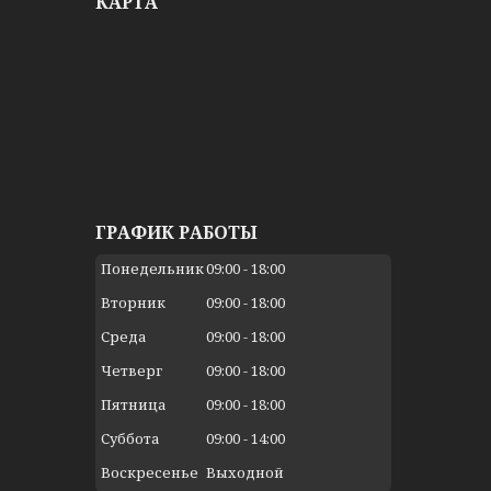
КАРТА
ГРАФИК РАБОТЫ
Понедельник
09:00
18:00
Вторник
09:00
18:00
Среда
09:00
18:00
Четверг
09:00
18:00
Пятница
09:00
18:00
Суббота
09:00
14:00
Воскресенье
Выходной