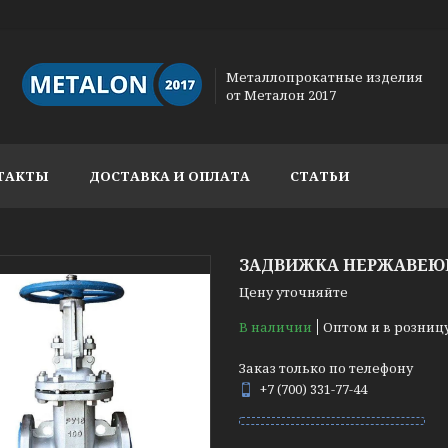
Металлопрокатные изделия
от Металон 2017
ТАКТЫ
ДОСТАВКА И ОПЛАТА
СТАТЬИ
ЗАДВИЖКА НЕРЖАВЕЮЩА
Цену уточняйте
В наличии
Оптом и в розниц
Заказ только по телефону
+7 (700) 331-77-44