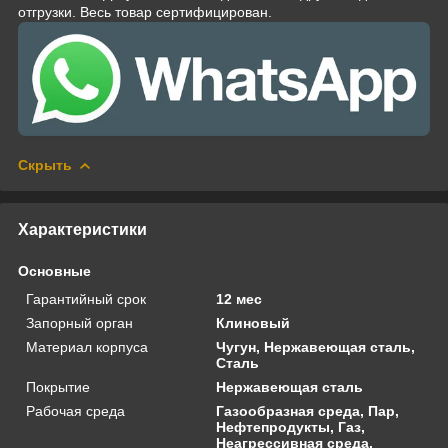
отгрузки. Весь товар сертифицирован.
Скрыть
Характеристики
Основные
Гарантийный срок
12 мес
Запорный орган
Клиновый
Материал корпуса
Чугун, Нержавеющая сталь,
Сталь
Покрытие
Нержавеющая сталь
Рабочая среда
Газообразная среда, Пар,
Нефтепродукты, Газ,
Неагрессивная среда,