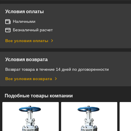
Условия оплаты
Наличными
Безналичный расчет
Все условия оплаты
Условия возврата
Возврат товара в течение 14 дней по договоренности
Все условия возврата
Подобные товары компании