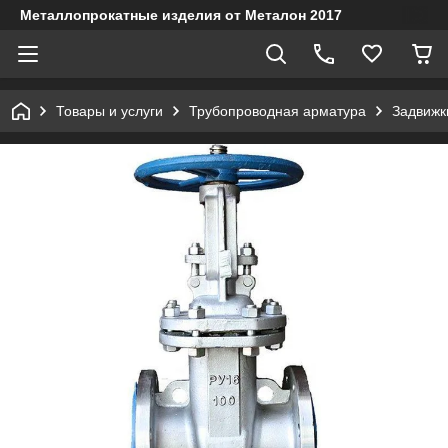
Металлопрокатные изделия от Металон 2017
Товары и услуги
Трубопроводная арматура
Задвижк