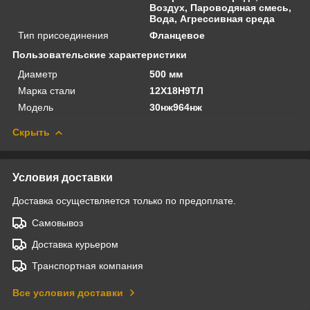
Воздух, Пароводяная смесь,
Вода, Агрессивная среда
Тип присоединения
Фланцевое
Пользовательские характеристики
Диаметр
500 мм
Марка стали
12Х18Н9ТЛ
Модель
30нж964нж
Скрыть
Условия доставки
Доставка осуществляется только по предоплате.
Самовывоз
Доставка курьером
Транспортная компания
Все условия доставки