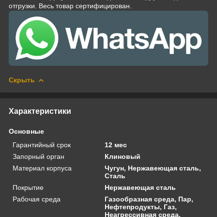
отгрузки. Весь товар сертифицирован.
Скрыть
Характеристики
Основные
Гарантийный срок
12 мес
Запорный орган
Клиновый
Материал корпуса
Чугун, Нержавеющая сталь,
Сталь
Покрытие
Нержавеющая сталь
Рабочая среда
Газообразная среда, Пар,
Нефтепродукты, Газ,
Неагрессивная среда,