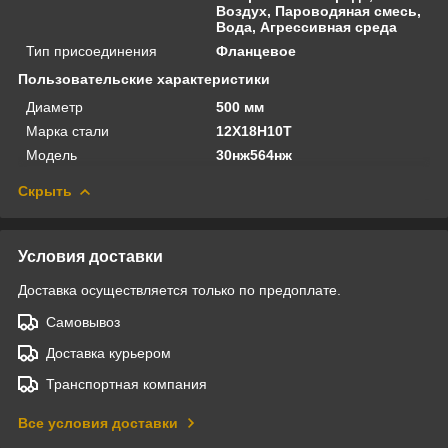
Воздух, Пароводяная смесь,
Вода, Агрессивная среда
Тип присоединения
Фланцевое
Пользовательские характеристики
Диаметр
500 мм
Марка стали
12Х18Н10Т
Модель
30нж564нж
Скрыть
Условия доставки
Доставка осуществляется только по предоплате.
Самовывоз
Доставка курьером
Транспортная компания
Все условия доставки