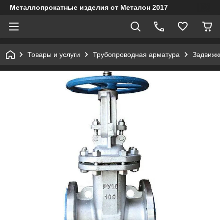
Металлопрокатные изделия от Металон 2017
Товары и услуги
Трубопроводная арматура
Задвижк