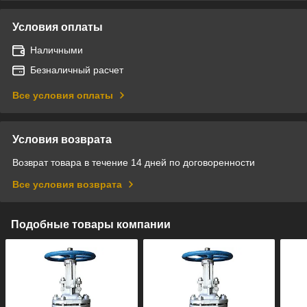
Условия оплаты
Наличными
Безналичный расчет
Все условия оплаты
Условия возврата
Возврат товара в течение 14 дней по договоренности
Все условия возврата
Подобные товары компании