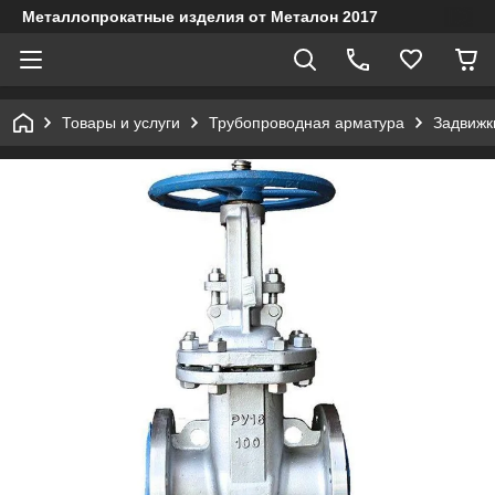
Металлопрокатные изделия от Металон 2017
Товары и услуги
Трубопроводная арматура
Задвижк