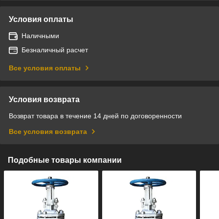
Условия оплаты
Наличными
Безналичный расчет
Все условия оплаты
Условия возврата
Возврат товара в течение 14 дней по договоренности
Все условия возврата
Подобные товары компании