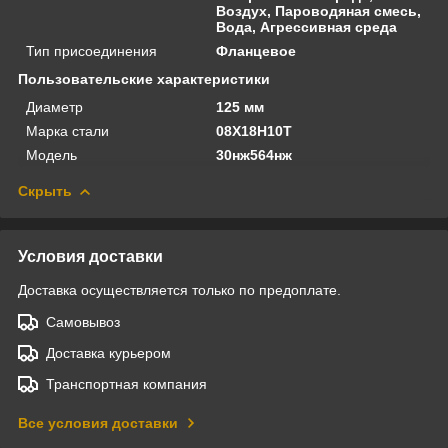
Воздух, Пароводяная смесь,
Вода, Агрессивная среда
Тип присоединения
Фланцевое
Пользовательские характеристики
Диаметр
125 мм
Марка стали
08Х18Н10Т
Модель
30нж564нж
Скрыть
Условия доставки
Доставка осуществляется только по предоплате.
Самовывоз
Доставка курьером
Транспортная компания
Все условия доставки