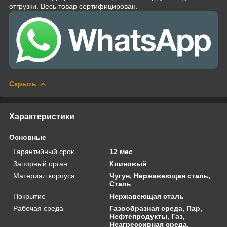
отгрузки. Весь товар сертифицирован.
Скрыть
Характеристики
Основные
Гарантийный срок
12 мес
Запорный орган
Клиновый
Материал корпуса
Чугун, Нержавеющая сталь,
Сталь
Покрытие
Нержавеющая сталь
Рабочая среда
Газообразная среда, Пар,
Нефтепродукты, Газ,
Неагрессивная среда,