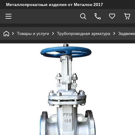
Металлопрокатные изделия от Металон 2017
Товары и услуги
Трубопроводная арматура
Задвижк