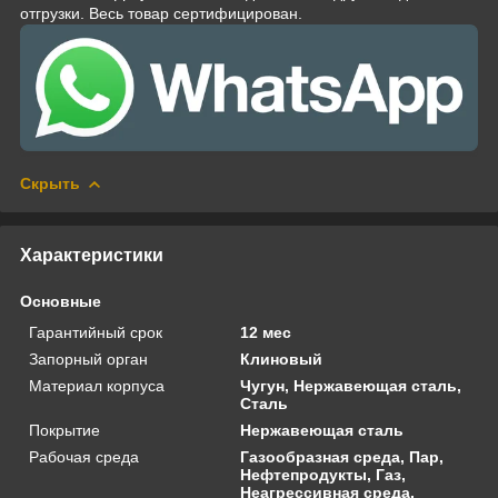
отгрузки. Весь товар сертифицирован.
Скрыть
Характеристики
Основные
Гарантийный срок
12 мес
Запорный орган
Клиновый
Материал корпуса
Чугун, Нержавеющая сталь,
Сталь
Покрытие
Нержавеющая сталь
Рабочая среда
Газообразная среда, Пар,
Нефтепродукты, Газ,
Неагрессивная среда,