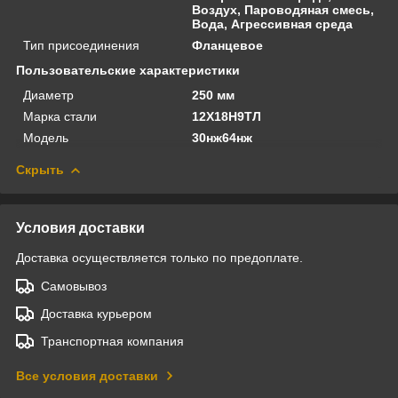
Воздух, Пароводяная смесь,
Вода, Агрессивная среда
Тип присоединения
Фланцевое
Пользовательские характеристики
Диаметр
250 мм
Марка стали
12Х18Н9ТЛ
Модель
30нж64нж
Скрыть
Условия доставки
Доставка осуществляется только по предоплате.
Самовывоз
Доставка курьером
Транспортная компания
Все условия доставки