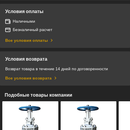
Условия оплаты
Наличными
Безналичный расчет
Все условия оплаты
Условия возврата
Возврат товара в течение 14 дней по договоренности
Все условия возврата
Подобные товары компании