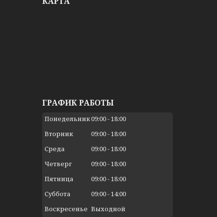
КАРТА
ГРАФИК РАБОТЫ
Понедельник
09:00
18:00
Вторник
09:00
18:00
Среда
09:00
18:00
Четверг
09:00
18:00
Пятница
09:00
18:00
Суббота
09:00
14:00
Воскресенье
Выходной