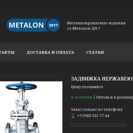
Металлопрокатные изделия
от Металон 2017
ТАКТЫ
ДОСТАВКА И ОПЛАТА
СТАТЬИ
ЗАДВИЖКА НЕРЖАВЕЮЩА
Цену уточняйте
В наличии
Оптом и в розниц
Заказ только по телефону
+7 (700) 331-77-44