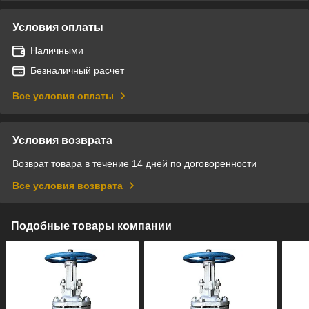
Условия оплаты
Наличными
Безналичный расчет
Все условия оплаты
Условия возврата
Возврат товара в течение 14 дней по договоренности
Все условия возврата
Подобные товары компании