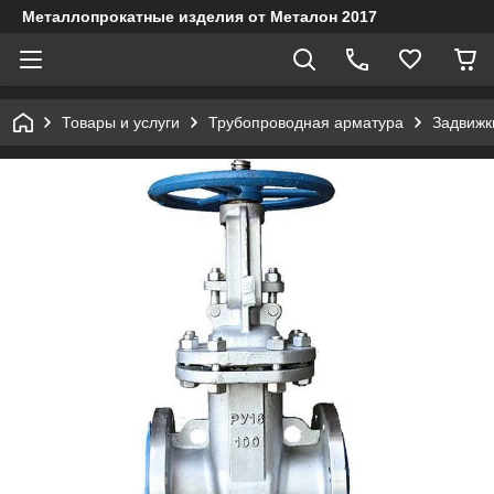
Металлопрокатные изделия от Металон 2017
Товары и услуги
Трубопроводная арматура
Задвижк