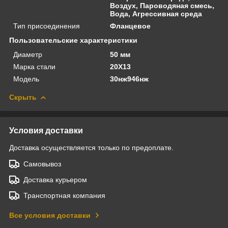
Воздух, Пароводяная смесь,
Вода, Агрессивная среда
Тип присоединения
Фланцевое
Пользовательские характеристики
Диаметр
50 мм
Марка стали
20Х13
Модель
30нж946нж
Скрыть
Условия доставки
Доставка осуществляется только по предоплате.
Самовывоз
Доставка курьером
Транспортная компания
Все условия доставки