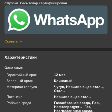
отгрузки. Весь товар сертифицирован.
Скрыть
Характеристики
Основные
Гарантийный срок
12 мес
Запорный орган
Клиновый
Материал корпуса
Чугун, Нержавеющая сталь,
Сталь
Покрытие
Нержавеющая сталь
Рабочая среда
Газообразная среда, Пар,
Нефтепродукты, Газ,
Неагрессивная среда,