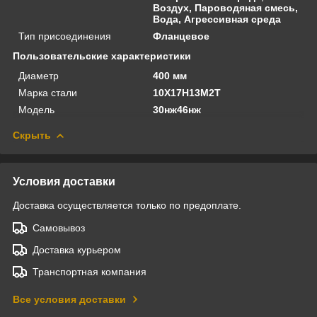
Воздух, Пароводяная смесь,
Вода, Агрессивная среда
Тип присоединения
Фланцевое
Пользовательские характеристики
Диаметр
400 мм
Марка стали
10Х17Н13М2Т
Модель
30нж46нж
Скрыть
Условия доставки
Доставка осуществляется только по предоплате.
Самовывоз
Доставка курьером
Транспортная компания
Все условия доставки