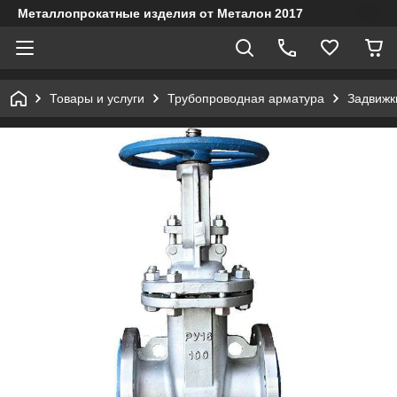
Металлопрокатные изделия от Металон 2017
Товары и услуги
Трубопроводная арматура
Задвижк