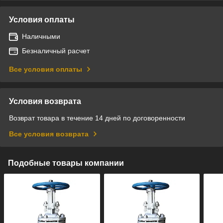
Условия оплаты
Наличными
Безналичный расчет
Все условия оплаты
Условия возврата
Возврат товара в течение 14 дней по договоренности
Все условия возврата
Подобные товары компании