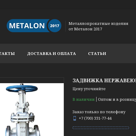
Металлопрокатные изделия
от Металон 2017
ТАКТЫ
ДОСТАВКА И ОПЛАТА
СТАТЬИ
ЗАДВИЖКА НЕРЖАВЕЮЩА
Цену уточняйте
В наличии
Оптом и в розниц
Заказ только по телефону
+7 (700) 331-77-44