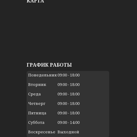
КАРТА
ГРАФИК РАБОТЫ
Понедельник
09:00
18:00
Вторник
09:00
18:00
Среда
09:00
18:00
Четверг
09:00
18:00
Пятница
09:00
18:00
Суббота
09:00
14:00
Воскресенье
Выходной