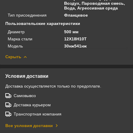
Воздух, Пароводяная смесь,
Вода, Агрессивная среда
Тип присоединения
Фланцевое
Пользовательские характеристики
Диаметр
500 мм
Марка стали
12Х18Н10Т
Модель
30нж541нж
Скрыть
Условия доставки
Доставка осуществляется только по предоплате.
Самовывоз
Доставка курьером
Транспортная компания
Все условия доставки