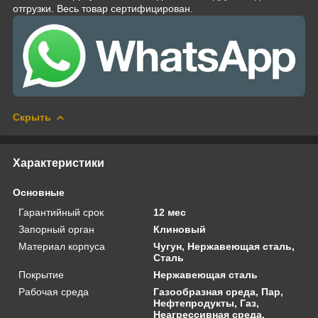
отгрузки. Весь товар сертифицирован.
Скрыть
Характеристики
Основные
Гарантийный срок
12 мес
Запорный орган
Клиновый
Материал корпуса
Чугун, Нержавеющая сталь,
Сталь
Покрытие
Нержавеющая сталь
Рабочая среда
Газообразная среда, Пар,
Нефтепродукты, Газ,
Неагрессивная среда,