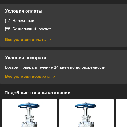
Условия оплаты
Наличными
Безналичный расчет
Все условия оплаты
Условия возврата
Возврат товара в течение 14 дней по договоренности
Все условия возврата
Подобные товары компании