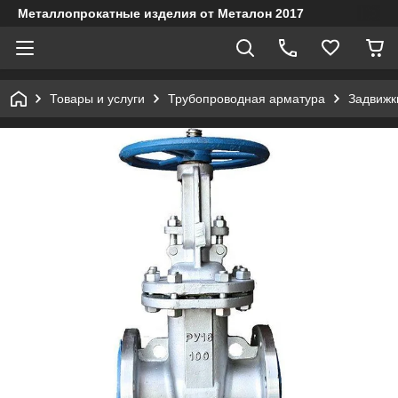
Металлопрокатные изделия от Металон 2017
Товары и услуги
Трубопроводная арматура
Задвижк