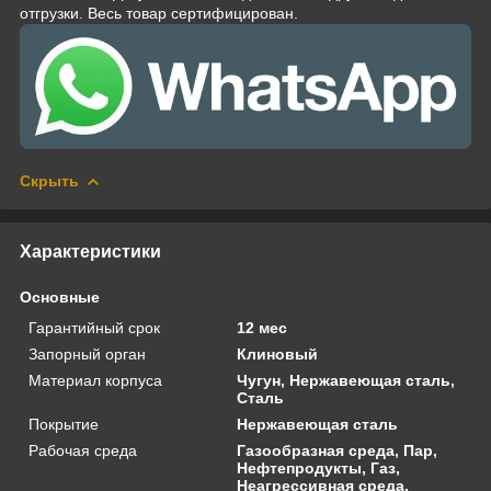
отгрузки. Весь товар сертифицирован.
Скрыть
Характеристики
Основные
Гарантийный срок
12 мес
Запорный орган
Клиновый
Материал корпуса
Чугун, Нержавеющая сталь,
Сталь
Покрытие
Нержавеющая сталь
Рабочая среда
Газообразная среда, Пар,
Нефтепродукты, Газ,
Неагрессивная среда,