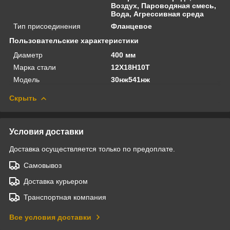
Воздух, Пароводяная смесь,
Вода, Агрессивная среда
Тип присоединения
Фланцевое
Пользовательские характеристики
Диаметр
400 мм
Марка стали
12Х18Н10Т
Модель
30нж541нж
Скрыть
Условия доставки
Доставка осуществляется только по предоплате.
Самовывоз
Доставка курьером
Транспортная компания
Все условия доставки