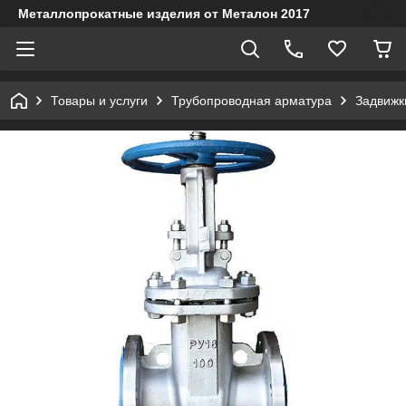
Металлопрокатные изделия от Металон 2017
Товары и услуги
Трубопроводная арматура
Задвижк