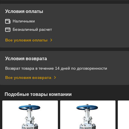
Условия оплаты
Наличными
Безналичный расчет
Все условия оплаты
Условия возврата
Возврат товара в течение 14 дней по договоренности
Все условия возврата
Подобные товары компании