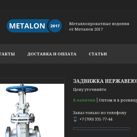
Металлопрокатные изделия
от Металон 2017
ТАКТЫ
ДОСТАВКА И ОПЛАТА
СТАТЬИ
ЗАДВИЖКА НЕРЖАВЕЮЩА
Цену уточняйте
В наличии
Оптом и в розниц
Заказ только по телефону
+7 (700) 331-77-44