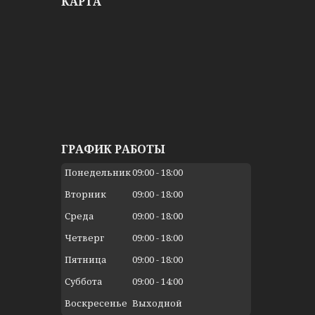
КАРТА
ГРАФИК РАБОТЫ
Понедельник
09:00
18:00
Вторник
09:00
18:00
Среда
09:00
18:00
Четверг
09:00
18:00
Пятница
09:00
18:00
Суббота
09:00
14:00
Воскресенье
Выходной