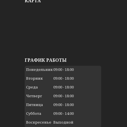
КАРТА
ГРАФИК РАБОТЫ
Понедельник
09:00
18:00
Вторник
09:00
18:00
Среда
09:00
18:00
Четверг
09:00
18:00
Пятница
09:00
18:00
Суббота
09:00
14:00
Воскресенье
Выходной