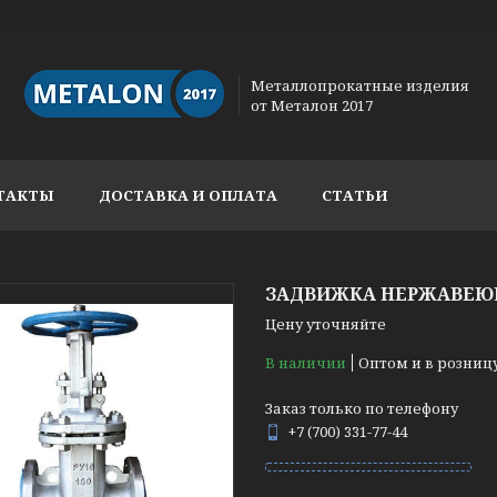
Металлопрокатные изделия
от Металон 2017
ТАКТЫ
ДОСТАВКА И ОПЛАТА
СТАТЬИ
ЗАДВИЖКА НЕРЖАВЕЮЩА
Цену уточняйте
В наличии
Оптом и в розниц
Заказ только по телефону
+7 (700) 331-77-44