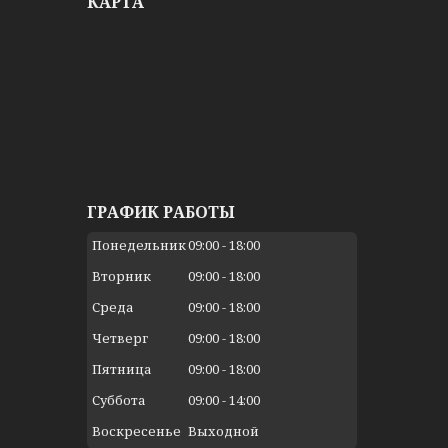
КАРТА
ГРАФИК РАБОТЫ
Понедельник
09:00
18:00
Вторник
09:00
18:00
Среда
09:00
18:00
Четверг
09:00
18:00
Пятница
09:00
18:00
Суббота
09:00
14:00
Воскресенье
Выходной