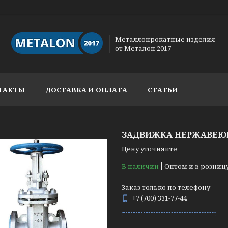
Металлопрокатные изделия
от Металон 2017
ТАКТЫ
ДОСТАВКА И ОПЛАТА
СТАТЬИ
ЗАДВИЖКА НЕРЖАВЕЮЩА
Цену уточняйте
В наличии
Оптом и в розниц
Заказ только по телефону
+7 (700) 331-77-44