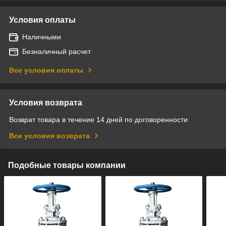
Условия оплаты
Наличными
Безналичный расчет
Все условия оплаты
Условия возврата
Возврат товара в течение 14 дней по договоренности
Все условия возврата
Подобные товары компании