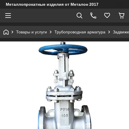
Металлопрокатные изделия от Металон 2017
Товары и услуги
Трубопроводная арматура
Задвижк