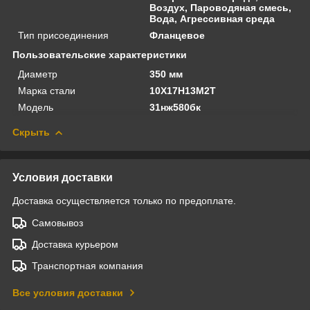
Воздух, Пароводяная смесь,
Вода, Агрессивная среда
Тип присоединения
Фланцевое
Пользовательские характеристики
Диаметр
350 мм
Марка стали
10Х17Н13М2Т
Модель
31нж580бк
Скрыть
Условия доставки
Доставка осуществляется только по предоплате.
Самовывоз
Доставка курьером
Транспортная компания
Все условия доставки