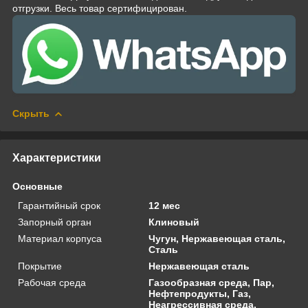
отгрузки. Весь товар сертифицирован.
Скрыть
Характеристики
Основные
Гарантийный срок
12 мес
Запорный орган
Клиновый
Материал корпуса
Чугун, Нержавеющая сталь,
Сталь
Покрытие
Нержавеющая сталь
Рабочая среда
Газообразная среда, Пар,
Нефтепродукты, Газ,
Неагрессивная среда,