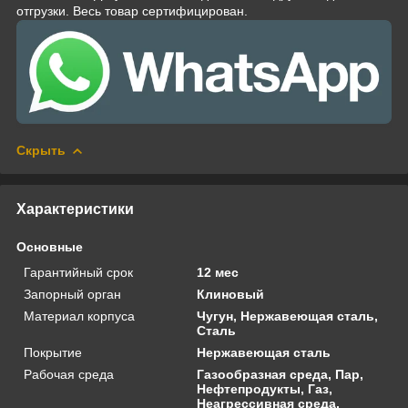
отгрузки. Весь товар сертифицирован.
Скрыть
Характеристики
Основные
Гарантийный срок
12 мес
Запорный орган
Клиновый
Материал корпуса
Чугун, Нержавеющая сталь,
Сталь
Покрытие
Нержавеющая сталь
Рабочая среда
Газообразная среда, Пар,
Нефтепродукты, Газ,
Неагрессивная среда,