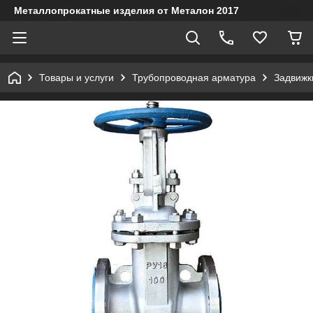
Металлопрокатные изделия от Металон 2017
Товары и услуги
Трубопроводная арматура
Задвижк