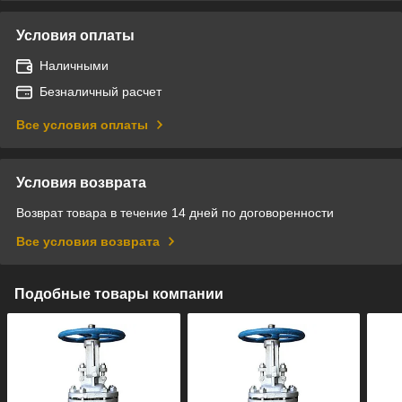
Условия оплаты
Наличными
Безналичный расчет
Все условия оплаты
Условия возврата
Возврат товара в течение 14 дней по договоренности
Все условия возврата
Подобные товары компании