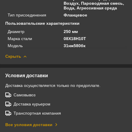
Воздух, Пароводяная смесь,
Вода, Агрессивная среда
Тип присоединения
Фланцевое
Пользовательские характеристики
Диаметр
250 мм
Марка стали
08Х18Н10Т
Модель
31нж580бк
Скрыть
Условия доставки
Доставка осуществляется только по предоплате.
Самовывоз
Доставка курьером
Транспортная компания
Все условия доставки