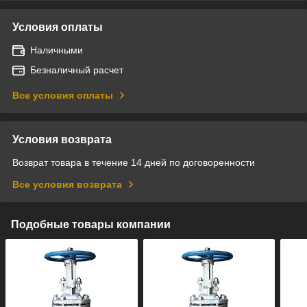
Условия оплаты
Наличными
Безналичный расчет
Все условия оплаты
Условия возврата
Возврат товара в течение 14 дней по договоренности
Все условия возврата
Подобные товары компании