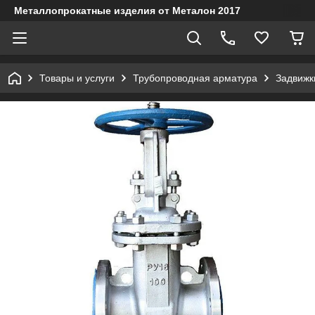
Металлопрокатные изделия от Металон 2017
Товары и услуги
Трубопроводная арматура
Задвижк