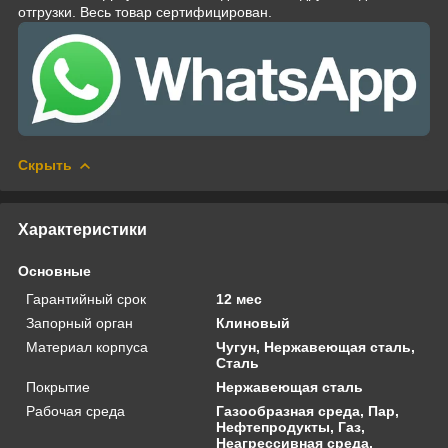
отгрузки. Весь товар сертифицирован.
Скрыть
Характеристики
Основные
Гарантийный срок
12 мес
Запорный орган
Клиновый
Материал корпуса
Чугун, Нержавеющая сталь,
Сталь
Покрытие
Нержавеющая сталь
Рабочая среда
Газообразная среда, Пар,
Нефтепродукты, Газ,
Неагрессивная среда,