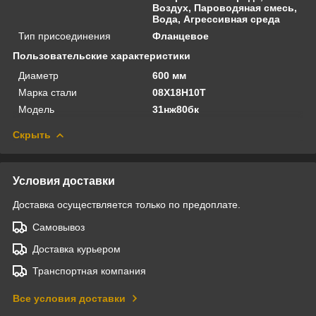
Воздух, Пароводяная смесь,
Вода, Агрессивная среда
Тип присоединения
Фланцевое
Пользовательские характеристики
Диаметр
600 мм
Марка стали
08Х18Н10Т
Модель
31нж80бк
Скрыть
Условия доставки
Доставка осуществляется только по предоплате.
Самовывоз
Доставка курьером
Транспортная компания
Все условия доставки