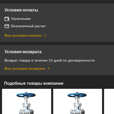
Условия оплаты
Наличными
Безналичный расчет
Все условия оплаты
Условия возврата
Возврат товара в течение 14 дней по договоренности
Все условия возврата
Подобные товары компании