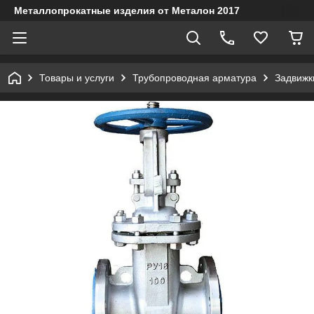
Металлопрокатные изделия от Металон 2017
Товары и услуги
Трубопроводная арматура
Задвижк