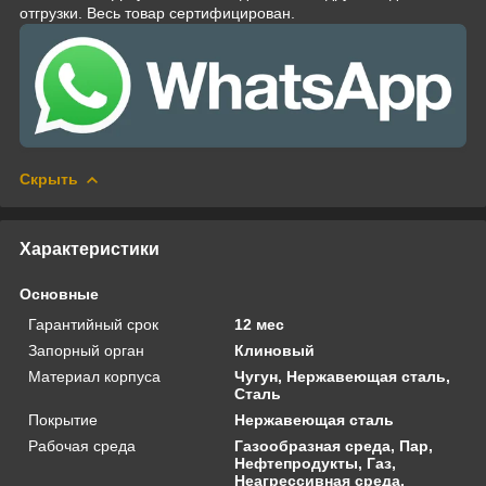
отгрузки. Весь товар сертифицирован.
Скрыть
Характеристики
Основные
Гарантийный срок
12 мес
Запорный орган
Клиновый
Материал корпуса
Чугун, Нержавеющая сталь,
Сталь
Покрытие
Нержавеющая сталь
Рабочая среда
Газообразная среда, Пар,
Нефтепродукты, Газ,
Неагрессивная среда,