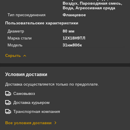
Воздух, Пароводяная смесь,
Вода, Агрессивная среда
Тип присоединения
Фланцевое
Пользовательские характеристики
Диаметр
80 мм
Марка стали
12Х18Н9ТЛ
Модель
31нж80бк
Скрыть
Условия доставки
Доставка осуществляется только по предоплате.
Самовывоз
Доставка курьером
Транспортная компания
Все условия доставки