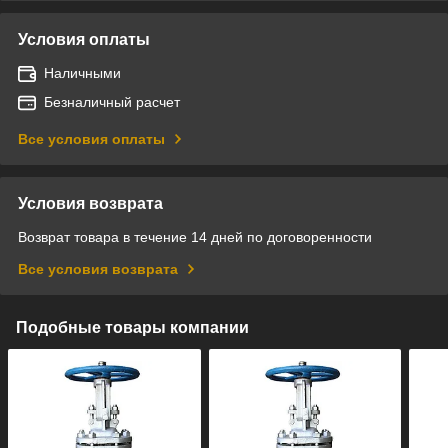
Условия оплаты
Наличными
Безналичный расчет
Все условия оплаты
Условия возврата
Возврат товара в течение 14 дней по договоренности
Все условия возврата
Подобные товары компании