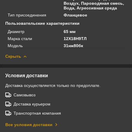
Воздух, Пароводяная смесь,
Вода, Агрессивная среда
Тип присоединения
Фланцевое
Пользовательские характеристики
Диаметр
65 мм
Марка стали
12Х18Н9ТЛ
Модель
31нж80бк
Скрыть
Условия доставки
Доставка осуществляется только по предоплате.
Самовывоз
Доставка курьером
Транспортная компания
Все условия доставки