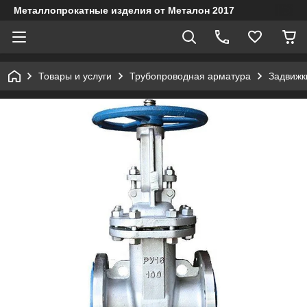
Металлопрокатные изделия от Металон 2017
Товары и услуги
Трубопроводная арматура
Задвижк