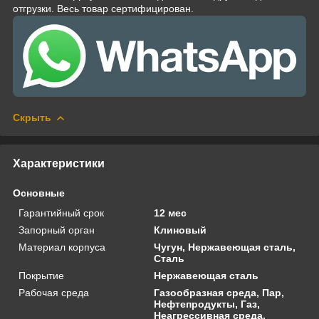
отгрузки. Весь товар сертифицирован.
Скрыть
Характеристики
Основные
Гарантийный срок
12 мес
Запорный орган
Клиновый
Материал корпуса
Чугун, Нержавеющая сталь,
Сталь
Покрытие
Нержавеющая сталь
Рабочая среда
Газообразная среда, Пар,
Нефтепродукты, Газ,
Неагрессивная среда,