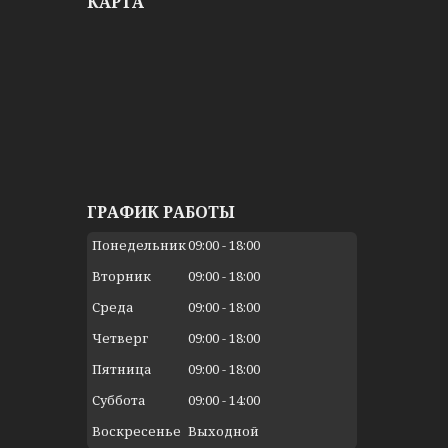
КАРТА
ГРАФИК РАБОТЫ
Понедельник
09:00
18:00
Вторник
09:00
18:00
Среда
09:00
18:00
Четверг
09:00
18:00
Пятница
09:00
18:00
Суббота
09:00
14:00
Воскресенье
Выходной