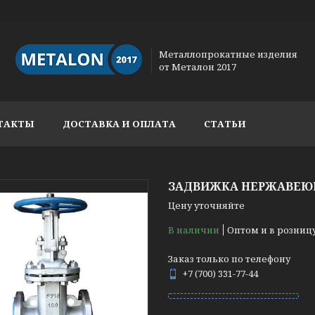
Металлопрокатные изделия
от Металон 2017
ТАКТЫ
ДОСТАВКА И ОПЛАТА
СТАТЬИ
ЗАДВИЖКА НЕРЖАВЕЮЩА
Цену уточняйте
В наличии
Оптом и в розниц
Заказ только по телефону
+7 (700) 331-77-44