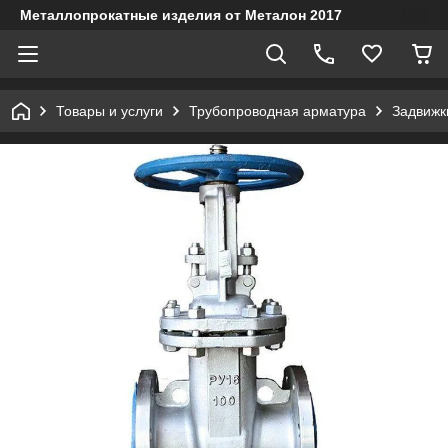
Металлопрокатные изделия от Металон 2017
Товары и услуги
Трубопроводная арматура
Задвижк