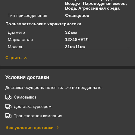
Воздух, Пароводяная смесь,
Вода, Агрессивная среда
Тип присоединения
Фланцевое
Пользовательские характеристики
Диаметр
32 мм
Марка стали
12Х18Н9ТЛ
Модель
31нж11нж
Скрыть
Условия доставки
Доставка осуществляется только по предоплате.
Самовывоз
Доставка курьером
Транспортная компания
Все условия доставки