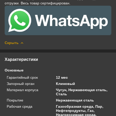
отгрузки. Весь товар сертифицирован.
Скрыть
Характеристики
Основные
Гарантийный срок
12 мес
Запорный орган
Клиновый
Материал корпуса
Чугун, Нержавеющая сталь,
Сталь
Покрытие
Нержавеющая сталь
Рабочая среда
Газообразная среда, Пар,
Нефтепродукты, Газ,
Неагрессивная среда,