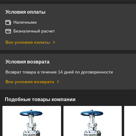
Условия оплаты
Наличными
Безналичный расчет
Все условия оплаты
Условия возврата
Возврат товара в течение 14 дней по договоренности
Все условия возврата
Подобные товары компании