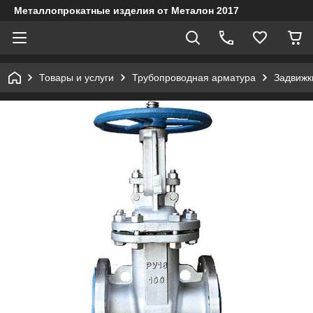
Металлопрокатные изделия от Металон 2017
Товары и услуги
Трубопроводная арматура
Задвижк