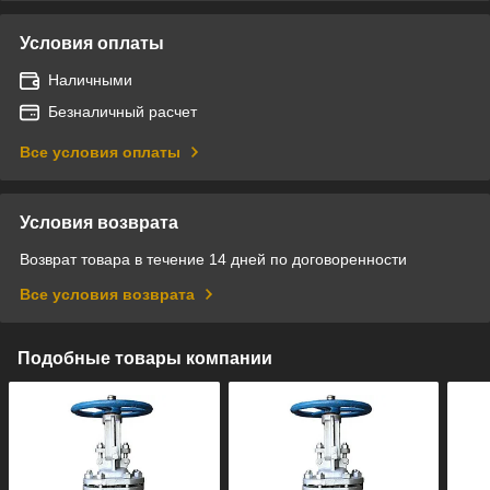
Условия оплаты
Наличными
Безналичный расчет
Все условия оплаты
Условия возврата
Возврат товара в течение 14 дней по договоренности
Все условия возврата
Подобные товары компании