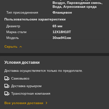
Воздух, Пароводяная смесь,
Вода, Агрессивная среда
Тип присоединения
Фланцевое
Пользовательские характеристики
Диаметр
65 мм
Марка стали
12Х18Н10Т
Модель
30нж941нж
Скрыть
Условия доставки
Доставка осуществляется только по предоплате.
Самовывоз
Доставка курьером
Транспортная компания
Все условия доставки