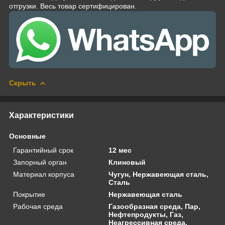
отгрузки. Весь товар сертифицирован.
Скрыть
Характеристики
Основные
Гарантийный срок
12 мес
Запорный орган
Клиновый
Материал корпуса
Чугун, Нержавеющая сталь,
Сталь
Покрытие
Нержавеющая сталь
Рабочая среда
Газообразная среда, Пар,
Нефтепродукты, Газ,
Неагрессивная среда,