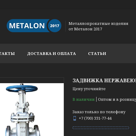
Металлопрокатные изделия
от Металон 2017
ТАКТЫ
ДОСТАВКА И ОПЛАТА
СТАТЬИ
ЗАДВИЖКА НЕРЖАВЕЮЩА
Цену уточняйте
В наличии
Оптом и в розниц
Заказ только по телефону
+7 (700) 331-77-44