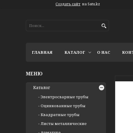
Создать сайт
на Satu.kz
ГЛАВНАЯ
КАТАЛОГ
О НАС
КОН
Каталог
Электросварные трубы
Оцинкованные трубы
Квадратные трубы
Листы металлические
Арматура