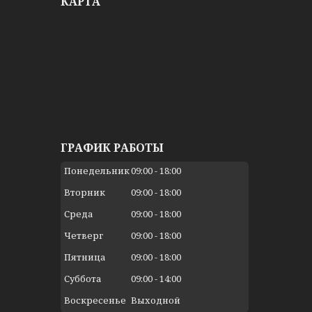
КАРТА
ГРАФИК РАБОТЫ
Понедельник
09:00
18:00
Вторник
09:00
18:00
Среда
09:00
18:00
Четверг
09:00
18:00
Пятница
09:00
18:00
Суббота
09:00
14:00
Воскресенье
Выходной