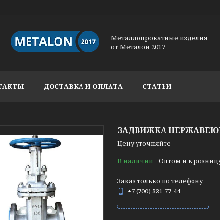
Металлопрокатные изделия
от Металон 2017
ТАКТЫ
ДОСТАВКА И ОПЛАТА
СТАТЬИ
ЗАДВИЖКА НЕРЖАВЕЮЩА
Цену уточняйте
В наличии
Оптом и в розниц
Заказ только по телефону
+7 (700) 331-77-44