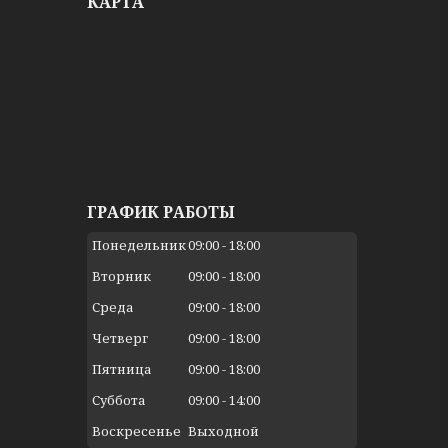
КАРТА
ГРАФИК РАБОТЫ
Понедельник
09:00
18:00
Вторник
09:00
18:00
Среда
09:00
18:00
Четверг
09:00
18:00
Пятница
09:00
18:00
Суббота
09:00
14:00
Воскресенье
Выходной