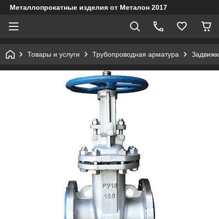
Металлопрокатные изделия от Металон 2017
Товары и услуги
Трубопроводная арматура
Задвижк