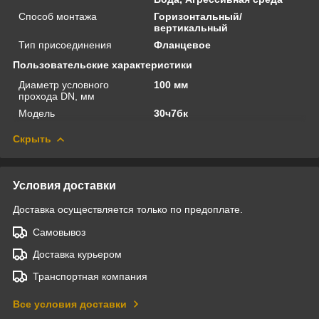
Способ монтажа
Горизонтальный/
вертикальный
Тип присоединения
Фланцевое
Пользовательские характеристики
Диаметр условного
100 мм
прохода DN, мм
Модель
30ч7бк
Скрыть
Условия доставки
Доставка осуществляется только по предоплате.
Самовывоз
Доставка курьером
Транспортная компания
Все условия доставки