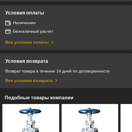
Условия оплаты
Наличными
Безналичный расчет
Все условия оплаты
Условия возврата
Возврат товара в течение 14 дней по договоренности
Все условия возврата
Подобные товары компании