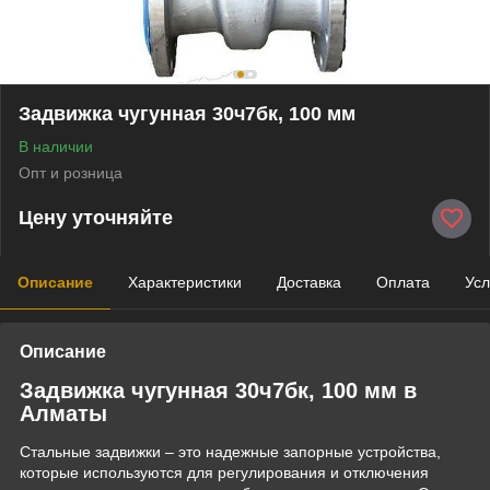
Задвижка чугунная 30ч7бк, 100 мм
В наличии
Опт и розница
Цену уточняйте
Описание
Характеристики
Доставка
Оплата
Усл
Описание
Задвижка чугунная 30ч7бк, 100 мм в
Алматы
Стальные задвижки – это надежные запорные устройства,
которые используются для регулирования и отключения