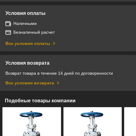
Условия оплаты
Наличными
Безналичный расчет
Все условия оплаты
Условия возврата
Возврат товара в течение 14 дней по договоренности
Все условия возврата
Подобные товары компании