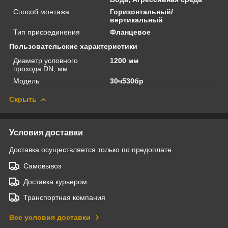
Способ монтажа
Горизонтальный/
вертикальный
Тип присоединения
Фланцевое
Пользовательские характеристики
Диаметр условного
1200 мм
прохода DN, мм
Модель
30ч530бр
Скрыть
Условия доставки
Доставка осуществляется только по предоплате.
Самовывоз
Доставка курьером
Транспортная компания
Все условия доставки