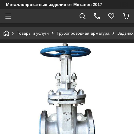
Металлопрокатные изделия от Металон 2017
Товары и услуги
Трубопроводная арматура
Задвижк