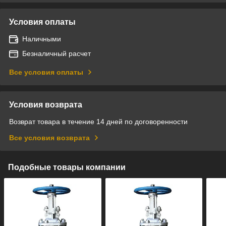
Условия оплаты
Наличными
Безналичный расчет
Все условия оплаты
Условия возврата
Возврат товара в течение 14 дней по договоренности
Все условия возврата
Подобные товары компании