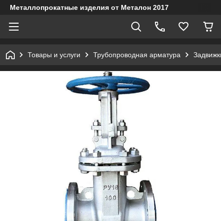
Металлопрокатные изделия от Металон 2017
Товары и услуги
Трубопроводная арматура
Задвижк