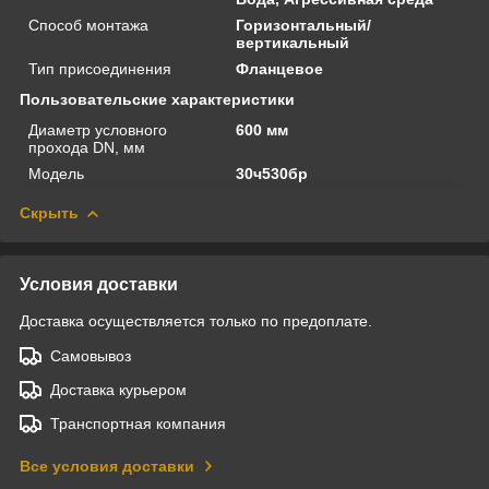
Способ монтажа
Горизонтальный/
вертикальный
Тип присоединения
Фланцевое
Пользовательские характеристики
Диаметр условного
600 мм
прохода DN, мм
Модель
30ч530бр
Скрыть
Условия доставки
Доставка осуществляется только по предоплате.
Самовывоз
Доставка курьером
Транспортная компания
Все условия доставки