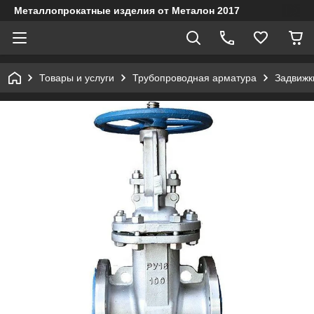
Металлопрокатные изделия от Металон 2017
Товары и услуги
Трубопроводная арматура
Задвижк