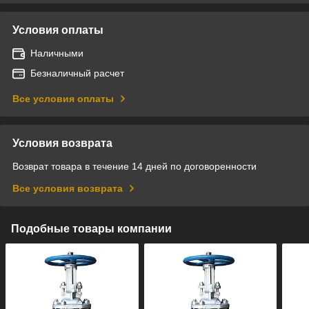
Условия оплаты
Наличными
Безналичный расчет
Все условия оплаты
Условия возврата
Возврат товара в течение 14 дней по договоренности
Все условия возврата
Подобные товары компании