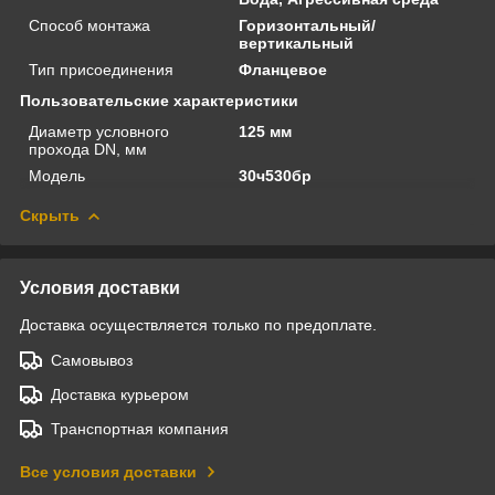
Способ монтажа
Горизонтальный/
вертикальный
Тип присоединения
Фланцевое
Пользовательские характеристики
Диаметр условного
125 мм
прохода DN, мм
Модель
30ч530бр
Скрыть
Условия доставки
Доставка осуществляется только по предоплате.
Самовывоз
Доставка курьером
Транспортная компания
Все условия доставки