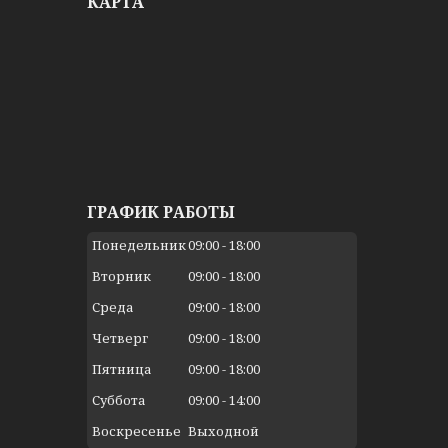
КАРТА
ГРАФИК РАБОТЫ
Понедельник
09:00
18:00
Вторник
09:00
18:00
Среда
09:00
18:00
Четверг
09:00
18:00
Пятница
09:00
18:00
Суббота
09:00
14:00
Воскресенье
Выходной