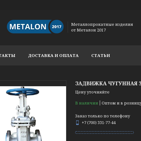
Металлопрокатные изделия
от Металон 2017
ТАКТЫ
ДОСТАВКА И ОПЛАТА
СТАТЬИ
ЗАДВИЖКА ЧУГУННАЯ 30
Цену уточняйте
В наличии
Оптом и в розниц
Заказ только по телефону
+7 (700) 331-77-44