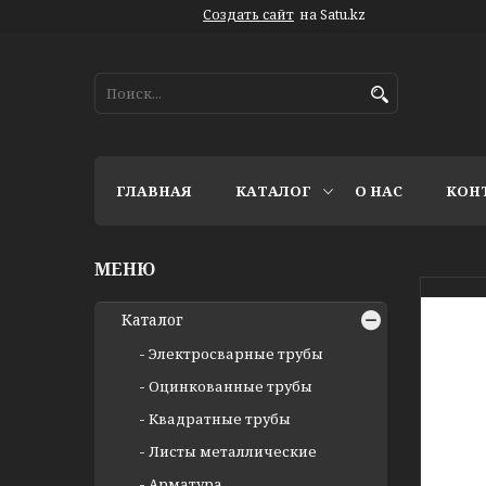
Создать сайт
на Satu.kz
ГЛАВНАЯ
КАТАЛОГ
О НАС
КОН
Каталог
Электросварные трубы
Оцинкованные трубы
Квадратные трубы
Листы металлические
Арматура