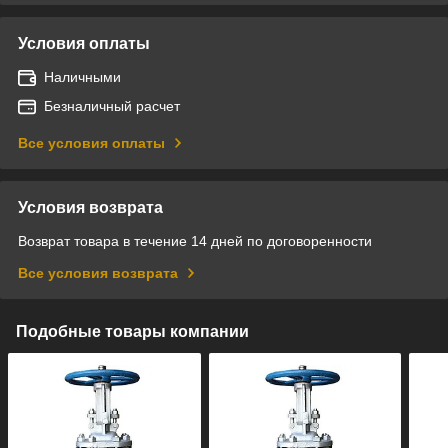
Условия оплаты
Наличными
Безналичный расчет
Все условия оплаты
Условия возврата
Возврат товара в течение 14 дней по договоренности
Все условия возврата
Подобные товары компании