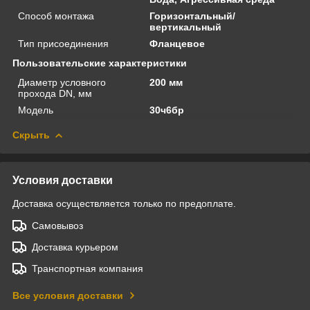
Способ монтажа
Горизонтальный/
вертикальный
Тип присоединения
Фланцевое
Пользовательские характеристики
Диаметр условного
200 мм
прохода DN, мм
Модель
30ч6бр
Скрыть
Условия доставки
Доставка осуществляется только по предоплате.
Самовывоз
Доставка курьером
Транспортная компания
Все условия доставки