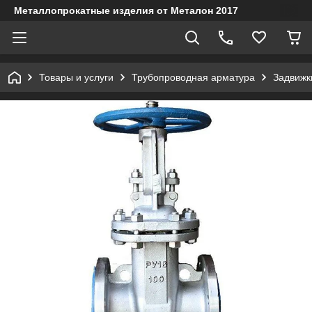
Металлопрокатные изделия от Металон 2017
Товары и услуги
Трубопроводная арматура
Задвижк