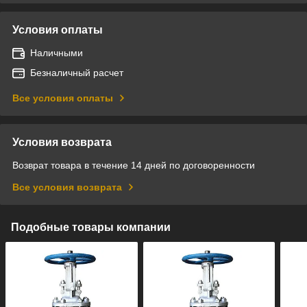
Условия оплаты
Наличными
Безналичный расчет
Все условия оплаты
Условия возврата
Возврат товара в течение 14 дней по договоренности
Все условия возврата
Подобные товары компании