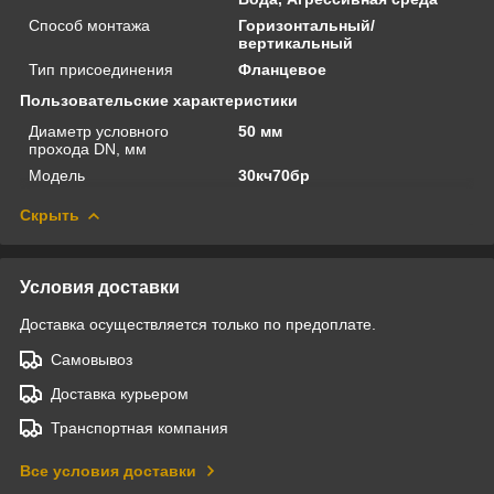
Способ монтажа
Горизонтальный/
вертикальный
Тип присоединения
Фланцевое
Пользовательские характеристики
Диаметр условного
50 мм
прохода DN, мм
Модель
30кч70бр
Скрыть
Условия доставки
Доставка осуществляется только по предоплате.
Самовывоз
Доставка курьером
Транспортная компания
Все условия доставки