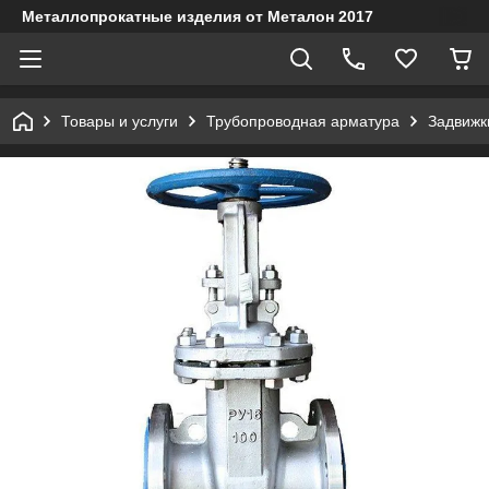
Металлопрокатные изделия от Металон 2017
Товары и услуги
Трубопроводная арматура
Задвижк